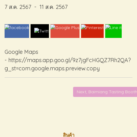
7 ส.ค. 2567
-
11 ส.ค. 2567
Google Maps
- https://maps.app.goo.gl/9z7jgFcHGQZ7Rh2QA?
g_st=com.google.maps.preview.copy
Next, Baimiang Tasting Booth 
สินค้า