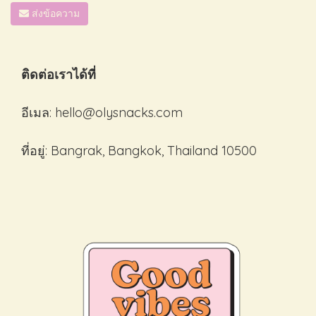
ส่งข้อความ
ติดต่อเราได้ที่
อีเมล: hello@olysnacks.com
ที่อยู่: Bangrak, Bangkok, Thailand 10500