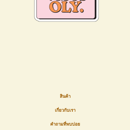
สินค้า
เกี่ยวกับเรา
คำถามที่พบบ่อย