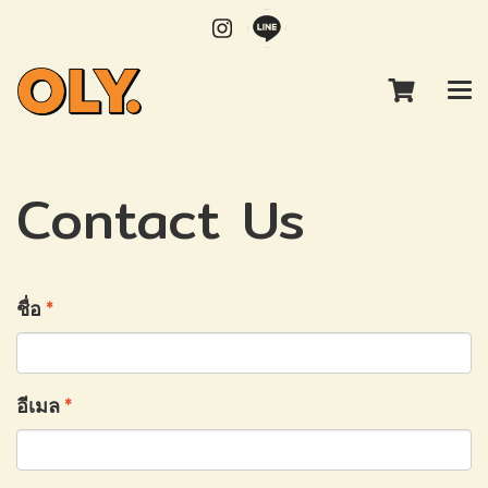
Contact Us
ชื่อ
*
อีเมล
*