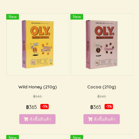
New
New
Wild Honey (210g)
Cocoa (210g)
฿385
฿385
฿365
฿365
-5%
-5%
สั่งซื้อสินค้า
สั่งซื้อสินค้า
New
New