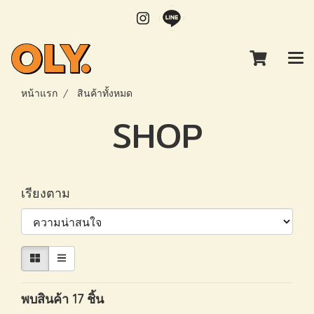
หน้าแรก
สินค้าทั้งหมด
SHOP
เรียงตาม
พบสินค้า 17 ชิ้น