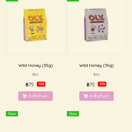
Wild Honey (35g)
Wild Honey (35g)
฿85
฿85
฿75
฿75
-12%
-12%
สั่งซื้อสินค้า
สั่งซื้อสินค้า
New
New