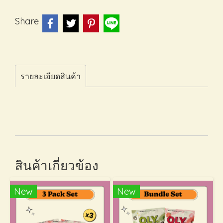
Share
รายละเอียดสินค้า
สินค้าเกี่ยวข้อง
New
New