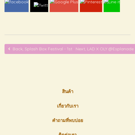
Back, Splash Box Festival - 1st Anniversary
Next, LAD X OLY @Esplanad
สินค้า
เกี่ยวกับเรา
คำถามที่พบบ่อย