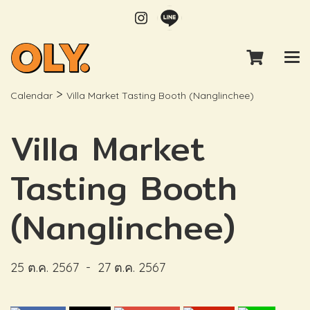
>
Calendar
Villa Market Tasting Booth (Nanglinchee)
Villa Market
Tasting Booth
(Nanglinchee)
25 ต.ค. 2567
-
27 ต.ค. 2567