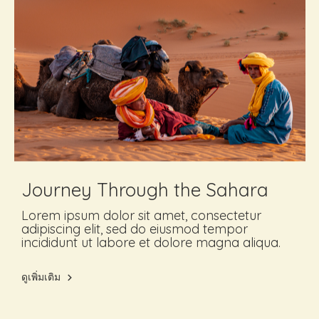
Journey Through the Sahara
Lorem ipsum dolor sit amet, consectetur
adipiscing elit, sed do eiusmod tempor
incididunt ut labore et dolore magna aliqua.
ดูเพิ่มเติม