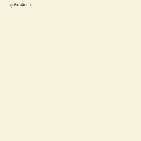
ดูเพิ่มเติม