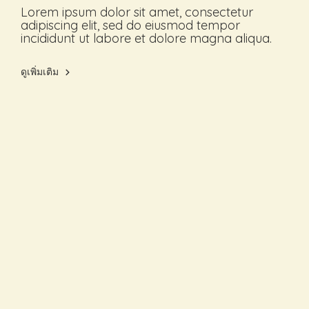
Lorem ipsum dolor sit amet, consectetur
adipiscing elit, sed do eiusmod tempor
incididunt ut labore et dolore magna aliqua.
ดูเพิ่มเติม