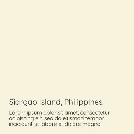
Siargao island, Philippines
Lorem ipsum dolor sit amet, consectetur
adipiscing elit, sed do eiusmod tempor
incididunt ut labore et dolore magna