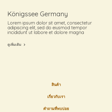
Königssee Germany
Lorem ipsum dolor sit amet, consectetur
adipiscing elit, sed do eiusmod tempor
incididunt ut labore et dolore magna
ดูเพิ่มเติม
สินค้า
เกี่ยวกับเรา
คำถามที่พบบ่อย