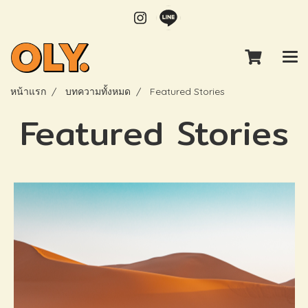
หน้าแรก
บทความทั้งหมด
Featured Stories
Featured Stories