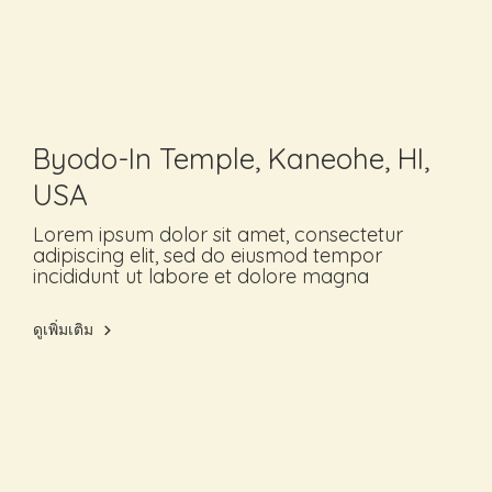
Byodo-In Temple, Kaneohe, HI,
USA
Lorem ipsum dolor sit amet, consectetur
adipiscing elit, sed do eiusmod tempor
incididunt ut labore et dolore magna
ดูเพิ่มเติม