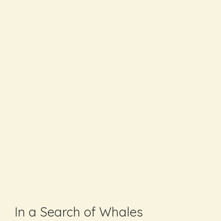
In a Search of Whales