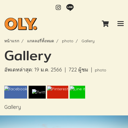
หน้าแรก
แกลลอรี่ทั้งหมด
photo
Gallery
Gallery
อัพเดทล่าสุด: 19 ม.ค. 2566
|
722 ผู้ชม
|
photo
Gallery