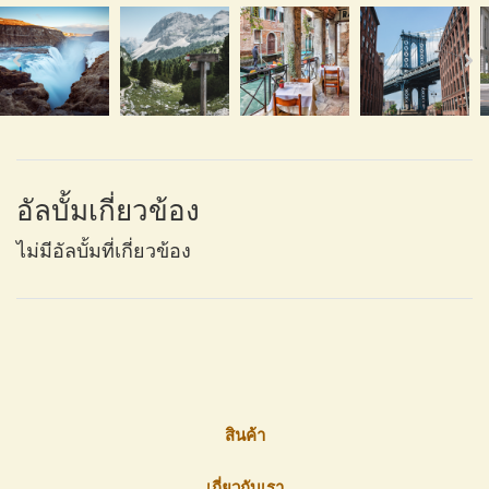
อัลบั้มเกี่ยวข้อง
ไม่มีอัลบั้มที่เกี่ยวข้อง
สินค้า
เกี่ยวกับเรา