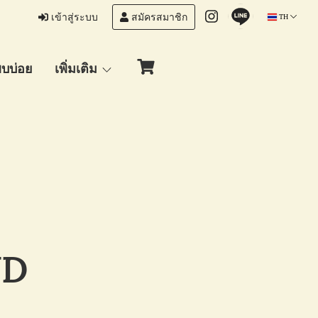
เข้าสู่ระบบ
สมัครสมาชิก
TH
พบบ่อย
เพิ่มเติม
ND