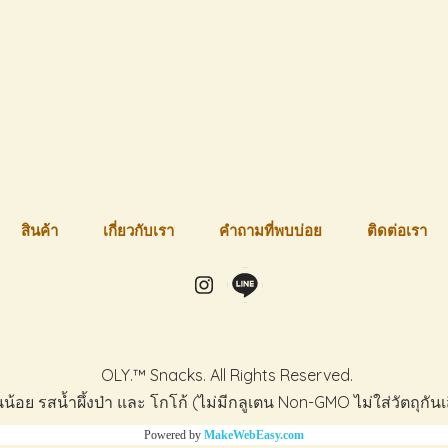
สินค้า
เกี่ยวกับเรา
คำถามที่พบบ่อย
ติดต่อเรา
OLY.™ Snacks. All Rights Reserved.
อย รสน้ำผึ้งป่า และ โกโก้ (ไม่มีกลูเตน Non-GMO ไม่ใส่วัตถุกัน
Powered by
MakeWebEasy.com